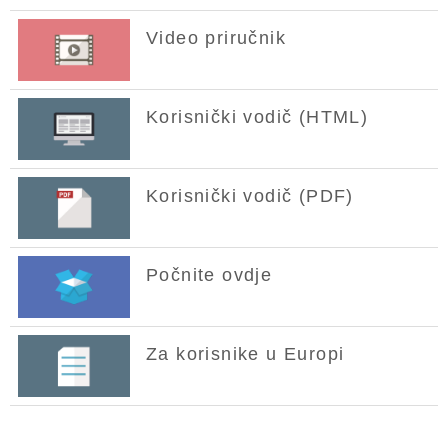
Video priručnik
Korisnički vodič (HTML)
Korisnički vodič (PDF)
Počnite ovdje
Za korisnike u Europi