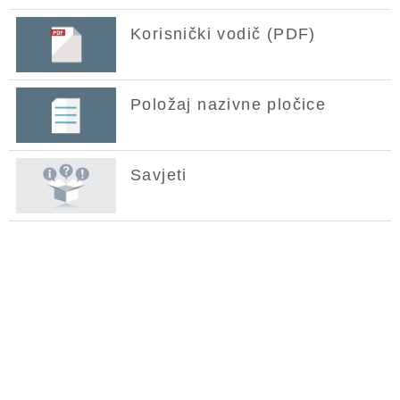
Korisnički vodič (PDF)
Položaj nazivne pločice
Savjeti