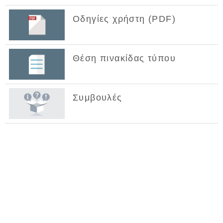
Οδηγίες χρήστη (PDF)
Θέση πινακίδας τύπου
Συμβουλές