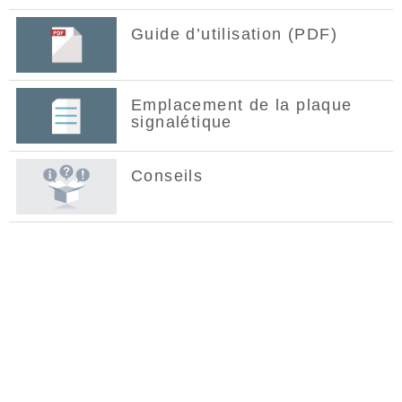
Guide d’utilisation (PDF)
Emplacement de la plaque
signalétique
Conseils