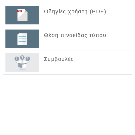
Οδηγίες χρήστη (PDF)
Θέση πινακίδας τύπου
Συμβουλές