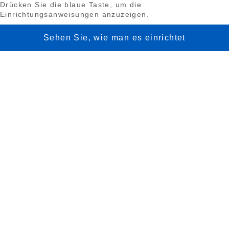
Drücken Sie die blaue Taste, um die
Einrichtungsanweisungen anzuzeigen.
Sehen Sie, wie man es einrichtet