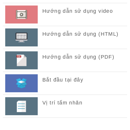
Hướng dẫn sử dụng video
Hướng dẫn sử dụng (HTML)
Hướng dẫn sử dụng (PDF)
Bắt đầu tại đây
Vị trí tấm nhãn