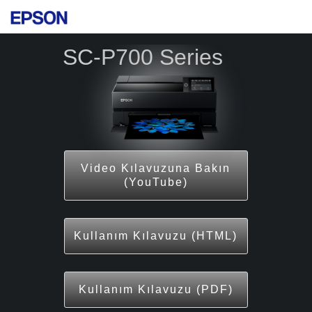
SC-P700 Series
Video Kılavuzuna Bakın
(YouTube)
Kullanım Kılavuzu (HTML)
Kullanım Kılavuzu (PDF)